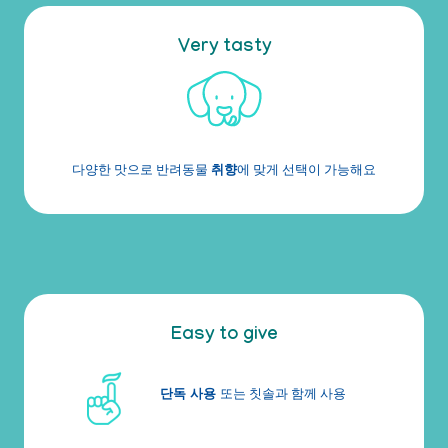
Very tasty
다양한 맛으로 반려동물
취향
에 맞게 선택이 가능해요
Easy to give
단독 사용
또는 칫솔과 함께 사용