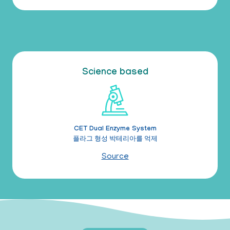
Science based
CET Dual Enzyme System
플라그 형성 박테리아를 억제
Source