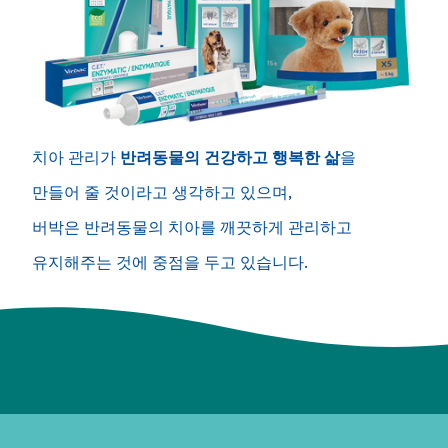
치아 관리가
반려동물의 건강하고 행복한 삶
을
만들어 줄 것이라고 생각하고 있으며,
버박은 반려동물의 치아를 깨끗하게 관리하고
유지해주는 것에 중점을 두고 있습니다.