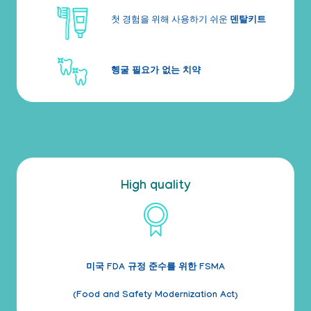
첫 경험을 위해 사용하기 쉬운
덴탈키트
헹굴 필요가 없는 치약
High quality
미국 FDA 규정 준수를 위한 FSMA
(Food and Safety Modernization Act)