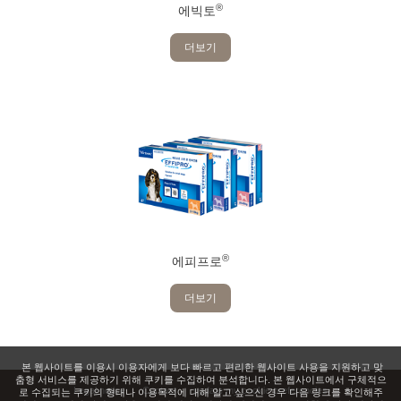
®
에빅토
더보기
®
에피프로
더보기
본 웹사이트를 이용시 이용자에게 보다 빠르고 편리한 웹사이트 사용을 지원하고 맞
춤형 서비스를 제공하기 위해 쿠키를 수집하여 분석합니다. 본 웹사이트에서 구체적으
Legal notice
Contact
update my cookie preferencies
로 수집되는 쿠키의 형태나 이용목적에 대해 알고 싶으신 경우 다음 링크를 확인해주