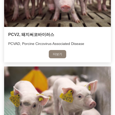
PCV2, 돼지써코바이러스
PCVAD, Porcine Circovirus Associated Disease
더보기