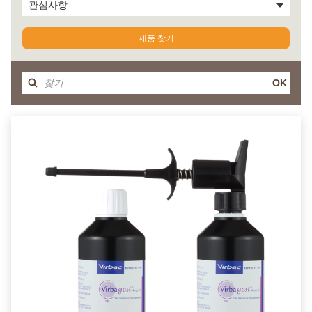
관심사항
제품 찾기
OK